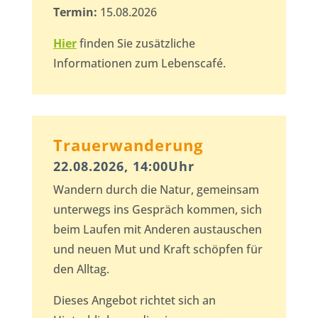
Termin:
15.08.2026
Hier
finden Sie zusätzliche
Informationen zum Lebenscafé.
Trauerwanderung
22.08.2026, 14:00Uhr
Wandern durch die Natur, gemeinsam
unterwegs ins Gespräch kommen, sich
beim Laufen mit Anderen austauschen
und neuen Mut und Kraft schöpfen für
den Alltag.
Dieses Angebot richtet sich an