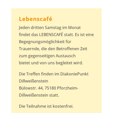
Lebenscafé
Jeden dritten Samstag im Monat
findet das LEBENSCAFÉ statt. Es ist eine
Begegnungsmöglichkeit für
Trauernde, die den Betroffenen Zeit
zum gegenseitigen Austausch
bietet und von uns begleitet wird.
Die Treffen finden im DiakoniePunkt
Dillweißenstein
Bülowstr. 44, 75180 Pforzheim-
Dillweißenstein statt.
Die Teilnahme ist kostenfrei.