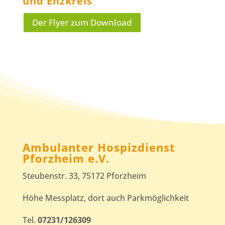
und Enzkreis
Der Flyer zum Download
Ambulanter Hospizdienst
Pforzheim e.V.
Steubenstr. 33, 75172 Pforzheim
Höhe Messplatz, dort auch Parkmöglichkeit
Tel.
07231/126309