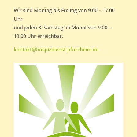
Wir sind Montag bis Freitag von 9.00 – 17.00
Uhr
und jeden 3. Samstag im Monat von 9.00 –
13.00 Uhr erreichbar.
kontakt@hospizdienst-pforzheim.de