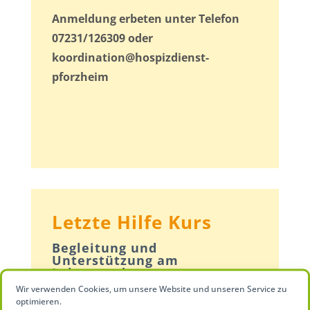
Anmeldung erbeten unter Telefon
07231/126309 oder
koordination@hospizdienst-
pforzheim
Letzte Hilfe Kurs
Begleitung und
Unterstützung am
Lebensende
Wir verwenden Cookies, um unsere Website und unseren Service zu
In diesem „Letzte Hilfe Kurs“ lernen
optimieren.