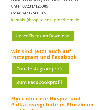
unter
07231/126309.
Oder per E-Mail an
kontakt@hospizdienst-pforzheim.de
Unser Flyer zum Download
Wir sind jetzt auch auf
Instagram und Facebook
Zum Instagramprofil
Zum Facebookprofil
Flyer über die Hospiz- und
Palliativ­­angebote in Pforzheim