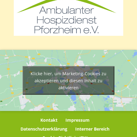
Klicke hier, um Marketing-Cookies zu
akzeptieren und diesen Inhalt zu
aktivieren
Kontakt
Impressum
Datenschutzerklärung
Interner Bereich