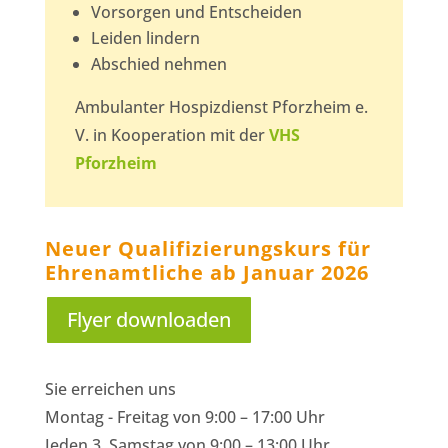
Vorsorgen und Entscheiden
Leiden lindern
Abschied nehmen
Ambulanter Hospizdienst Pforzheim e.
V. in Kooperation mit der
VHS
Pforzheim
Neuer Qualifizierungskurs für
Ehrenamtliche ab Januar 2026
Flyer downloaden
Sie erreichen uns
Montag - Freitag von 9:00 – 17:00 Uhr
Jeden 3. Samstag von 9:00 – 13:00 Uhr