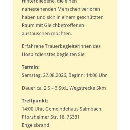
Hinterbliebene, die einen
nahestehenden Menschen verloren
haben und sich in einem geschützten
Raum mit Gleichbetroffenen
austauschen möchten.
Erfahrene Trauerbegleiterinnen des
Hospizdienstes begleiten Sie.
Termin:
Samstag, 22.08.2026, Beginn: 14:00 Uhr
Dauer ca. 2,5 – 3 Std., Wegstrecke 5km
Treffpunkt:
14:00 Uhr, Gemeindehaus Salmbach,
Pforzheimer Str. 18, 75331
Engelsbrand