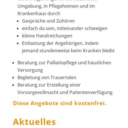
Umgebung, in Pflegeheimen und im
Krankenhaus durch
Gespräche und Zuhören
einfach da sein, miteinander schweigen
kleine Handreichungen
Entlastung der Angehörigen, indem
jemand stundenweise beim Kranken bleibt
Beratung zur Palliativpflege und häuslichen
Versorgung
Begleitung von Trauernden
Beratung zur Erstellung einer
Vorsorgevollmacht und Patientenverfügung
Diese Angebote sind kostenfrei.
Aktuelles