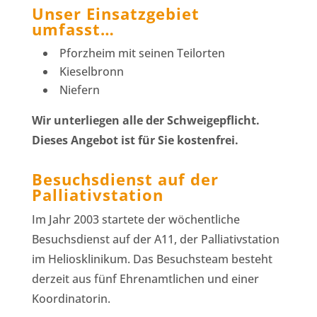
Unser Einsatzgebiet
umfasst…
Pforzheim mit seinen Teilorten
Kieselbronn
Niefern
Wir unterliegen alle der Schweigepflicht.
Dieses Angebot ist für Sie kostenfrei.
Besuchsdienst auf der
Palliativstation
Im Jahr 2003 startete der wöchentliche
Besuchsdienst auf der A11, der Palliativstation
im Heliosklinikum. Das Besuchsteam besteht
derzeit aus fünf Ehrenamtlichen und einer
Koordinatorin.