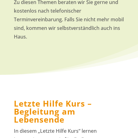
Zu diesen Themen beraten wir Sie gerne und
kostenlos nach telefonischer
Terminvereinbarung. Falls Sie nicht mehr mobil
sind, kommen wir selbstverständlich auch ins
Haus.
Letzte Hilfe Kurs –
Begleitung am
Lebensende
In diesem „Letzte Hilfe Kurs“ lernen