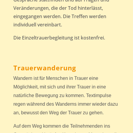
Veränderungen, die der Tod hinterlässt,
eingegangen werden. Die Treffen werden
individuell vereinbart.
Die Einzeltrauerbegleitung ist kostenfrei.
Trauerwanderung
Wandern ist für Menschen in Trauer eine
Möglichkeit, mit sich und ihrer Trauer in eine
natürliche Bewegung zu kommen. Textimpulse
regen während des Wanderns immer wieder dazu
an, bewusst den Weg der Trauer zu gehen.
Auf dem Weg kommen die Teilnehmenden ins