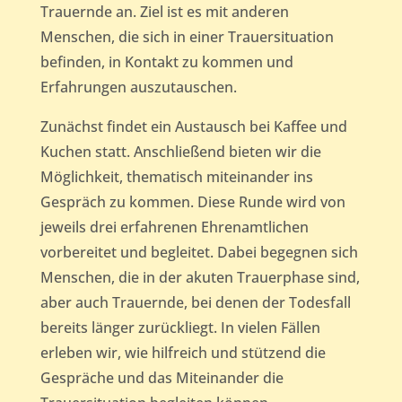
Trauernde an. Ziel ist es mit anderen
Menschen, die sich in einer Trauersituation
befinden, in Kontakt zu kommen und
Erfahrungen auszutauschen.
Zunächst findet ein Austausch bei Kaffee und
Kuchen statt. Anschließend bieten wir die
Möglichkeit, thematisch miteinander ins
Gespräch zu kommen. Diese Runde wird von
jeweils drei erfahrenen Ehrenamtlichen
vorbereitet und begleitet. Dabei begegnen sich
Menschen, die in der akuten Trauerphase sind,
aber auch Trauernde, bei denen der Todesfall
bereits länger zurückliegt. In vielen Fällen
erleben wir, wie hilfreich und stützend die
Gespräche und das Miteinander die