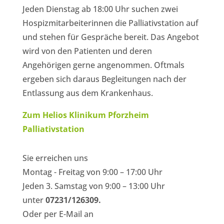
Jeden Dienstag ab 18:00 Uhr suchen zwei
Hospizmitarbeiterinnen die Palliativstation auf
und stehen für Gespräche bereit. Das Angebot
wird von den Patienten und deren
Angehörigen gerne angenommen. Oftmals
ergeben sich daraus Begleitungen nach der
Entlassung aus dem Krankenhaus.
Zum Helios Klinikum Pforzheim
Palliativstation
Sie erreichen uns
Montag - Freitag von 9:00 – 17:00 Uhr
Jeden 3. Samstag von 9:00 – 13:00 Uhr
unter
07231/126309.
Oder per E-Mail an