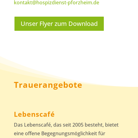
kontakt@hospizdienst-pforzheim.de
Unser Flyer zum Download
Trauerangebote
Lebenscafé
Das Lebenscafé, das seit 2005 besteht, bietet
eine offene Begegnungsmöglichkeit für