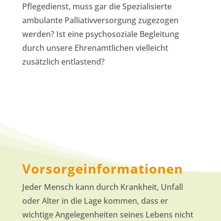
Pflegedienst, muss gar die Spezialisierte
ambulante Palliativversorgung zugezogen
werden? Ist eine psychosoziale Begleitung
durch unsere Ehrenamtlichen vielleicht
zusätzlich entlastend?
Vorsorgeinformationen
Jeder Mensch kann durch Krankheit, Unfall
oder Alter in die Lage kommen, dass er
wichtige Angelegenheiten seines Lebens nicht