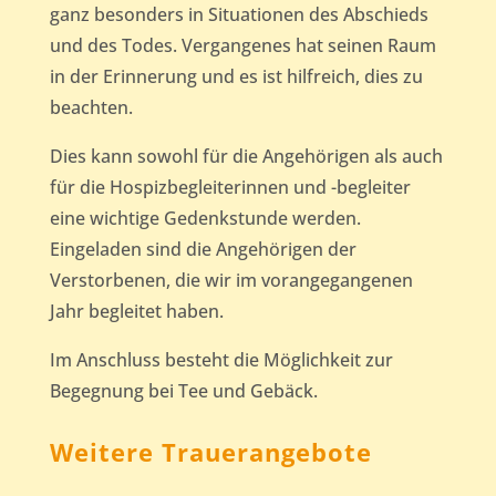
ganz besonders in Situationen des Abschieds
und des Todes. Vergangenes hat seinen Raum
in der Erinnerung und es ist hilfreich, dies zu
beachten.
Dies kann sowohl für die Angehörigen als auch
für die Hospizbegleiterinnen und -begleiter
eine wichtige Gedenkstunde werden.
Eingeladen sind die Angehörigen der
Verstorbenen, die wir im vorangegangenen
Jahr begleitet haben.
Im Anschluss besteht die Möglichkeit zur
Begegnung bei Tee und Gebäck.
Weitere Trauerangebote