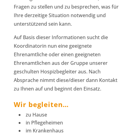
Fragen zu stellen und zu besprechen, was für
Ihre derzeitige Situation notwendig und
unterstützend sein kann.
Auf Basis dieser Informationen sucht die
Koordinatorin nun eine geeignete
Ehrenamtliche oder einen geeigneten
Ehrenamtlichen aus der Gruppe unserer
geschulten Hospizbegleiter aus. Nach
Absprache nimmt diese/dieser dann Kontakt
zu Ihnen auf und beginnt den Einsatz.
Wir begleiten…
zu Hause
in Pflegeheimen
im Krankenhaus