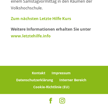
einem Samstagvormittag in den Räumen der
Volkshochschule.
Zum nächsten Letzte Hilfe Kurs
Weitere Informationen erhalten Sie unter
www.letztehilfe.info
Kontakt
Impressum
Datenschutzerklärung
Interner Bereich
Cookie-Richtlinie (EU)