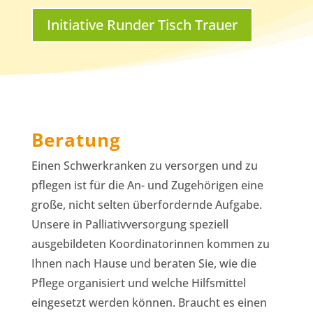
Initiative Runder Tisch Trauer
Beratung
Einen Schwerkranken zu versorgen und zu
pflegen ist für die An- und Zugehörigen eine
große, nicht selten überfordernde Aufgabe.
Unsere in Palliativversorgung speziell
ausgebildeten Koordinatorinnen kommen zu
Ihnen nach Hause und beraten Sie, wie die
Pflege organisiert und welche Hilfsmittel
eingesetzt werden können. Braucht es einen