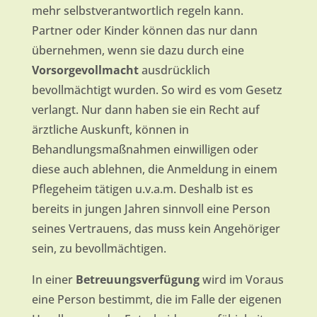
mehr selbstverantwortlich regeln kann.
Partner oder Kinder können das nur dann
übernehmen, wenn sie dazu durch eine
Vorsorgevollmacht
ausdrücklich
bevollmächtigt wurden. So wird es vom Gesetz
verlangt. Nur dann haben sie ein Recht auf
ärztliche Auskunft, können in
Behandlungsmaßnahmen einwilligen oder
diese auch ablehnen, die Anmeldung in einem
Pflegeheim tätigen u.v.a.m. Deshalb ist es
bereits in jungen Jahren sinnvoll eine Person
seines Vertrauens, das muss kein Angehöriger
sein, zu bevollmächtigen.
In einer
Betreuungsverfügung
wird im Voraus
eine Person bestimmt, die im Falle der eigenen