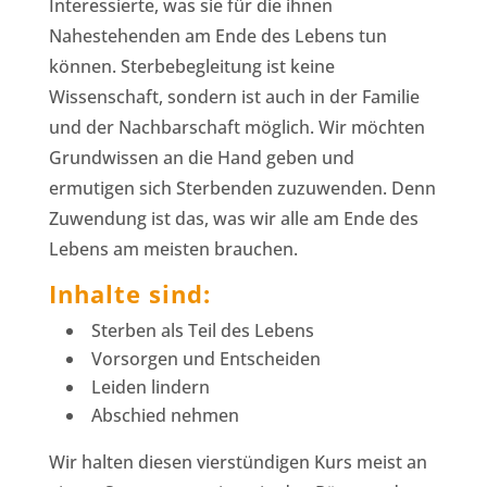
Interessierte, was sie für die ihnen
Nahestehenden am Ende des Lebens tun
können. Sterbebegleitung ist keine
Wissenschaft, sondern ist auch in der Familie
und der Nachbarschaft möglich. Wir möchten
Grundwissen an die Hand geben und
ermutigen sich Sterbenden zuzuwenden. Denn
Zuwendung ist das, was wir alle am Ende des
Lebens am meisten brauchen.
Inhalte sind:
Sterben als Teil des Lebens
Vorsorgen und Entscheiden
Leiden lindern
Abschied nehmen
Wir halten diesen vierstündigen Kurs meist an