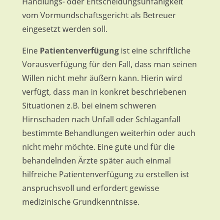
Handlungs- oder Entscheidungsunfähigkeit
vom Vormundschaftsgericht als Betreuer
eingesetzt werden soll.
Eine
Patientenverfügung
ist eine schriftliche
Vorausverfügung für den Fall, dass man seinen
Willen nicht mehr äußern kann. Hierin wird
verfügt, dass man in konkret beschriebenen
Situationen z.B. bei einem schweren
Hirnschaden nach Unfall oder Schlaganfall
bestimmte Behandlungen weiterhin oder auch
nicht mehr möchte. Eine gute und für die
behandelnden Ärzte später auch einmal
hilfreiche Patientenverfügung zu erstellen ist
anspruchsvoll und erfordert gewisse
medizinische Grundkenntnisse.