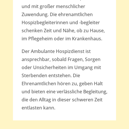
und mit großer menschlicher
Zuwendung. Die ehrenamtlichen
Hospizbegleiterinnen und -begleiter
schenken Zeit und Nähe, ob zu Hause,
im Pflegeheim oder im Krankenhaus.
Der Ambulante Hospizdienst ist
ansprechbar, sobald Fragen, Sorgen
oder Unsicherheiten im Umgang mit
Sterbenden entstehen. Die
Ehrenamtlichen hören zu, geben Halt
und bieten eine verlässliche Begleitung,
die den Alltag in dieser schweren Zeit
entlasten kann.