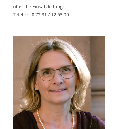
über die Einsatzleitung:
Telefon: 0 72 31 / 12 63 09