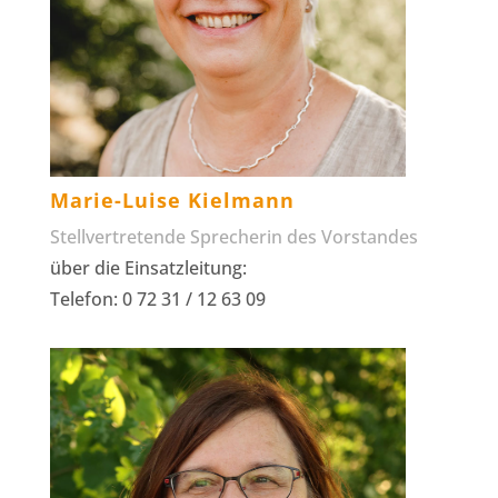
Marie-Luise Kielmann
Stellvertretende Sprecherin des Vorstandes
über die Einsatzleitung:
Telefon: 0 72 31 / 12 63 09