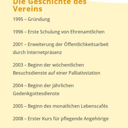
Die Geschichte des
Vereins
1995 – Gründung
1996 – Erste Schulung von Ehrenamtlichen
2001 – Erweiterung der Öffentlichkeitsarbeit
durch Internetpräsenz
2003 – Beginn der wöchentlichen
Besuchsdienste auf einer Palliativstation
2004 – Beginn der jährlichen
Gedenkgottesdienste
2005 – Beginn des monatlichen Lebenscafés
2008 – Erster Kurs für pflegende Angehörige