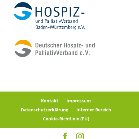
Kontakt
Impressum
Datenschutzerklärung
Interner Bereich
Cookie-Richtlinie (EU)