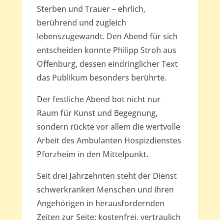
Sterben und Trauer – ehrlich,
berührend und zugleich
lebenszugewandt. Den Abend für sich
entscheiden konnte Philipp Stroh aus
Offenburg, dessen eindringlicher Text
das Publikum besonders berührte.
Der festliche Abend bot nicht nur
Raum für Kunst und Begegnung,
sondern rückte vor allem die wertvolle
Arbeit des Ambulanten Hospizdienstes
Pforzheim in den Mittelpunkt.
Seit drei Jahrzehnten steht der Dienst
schwerkranken Menschen und ihren
Angehörigen in herausfordernden
Zeiten zur Seite: kostenfrei, vertraulich