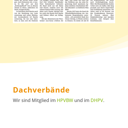
Dachverbände
Wir sind Mitglied im
HPVBW
und im
DHPV
.