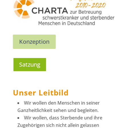
Konzeption
Satzung
Unser Leitbild
Wir wollen den Menschen in seiner
Ganzheitlichkeit sehen und begleiten.
Wir wollen, dass Sterbende und ihre
Zugehörigen sich nicht allein gelassen