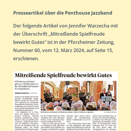
Presseartikel über die Penthouse Jazzband
Der folgende Artikel von Jennifer Warzecha mit
der Überschrift „Mitreißende Spielfreude
bewirkt Gutes“ ist in der Pforzheimer Zeitung,
Nummer 60, vom 12. März 2024, auf Seite 15,
erschienen.