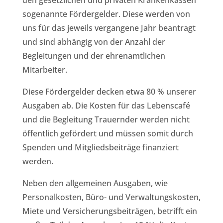
sogenannte Fördergelder. Diese werden von
uns für das jeweils vergangene Jahr beantragt
und sind abhängig von der Anzahl der
Begleitungen und der ehrenamtlichen
Mitarbeiter.
Diese Fördergelder decken etwa 80 % unserer
Ausgaben ab. Die Kosten für das Lebenscafé
und die Begleitung Trauernder werden nicht
öffentlich gefördert und müssen somit durch
Spenden und Mitgliedsbeiträge finanziert
werden.
Neben den allgemeinen Ausgaben, wie
Personalkosten, Büro- und Verwaltungskosten,
Miete und Versicherungsbeiträgen, betrifft ein