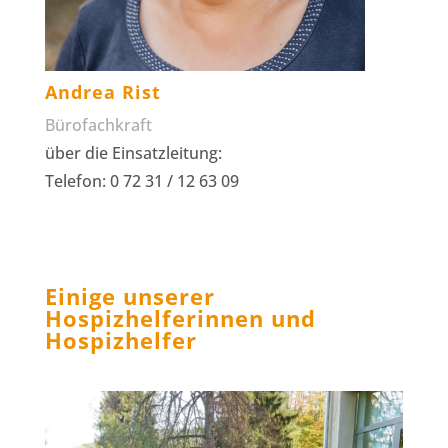
Andrea Rist
Bürofachkraft
über die Einsatzleitung:
Telefon: 0 72 31 / 12 63 09
Einige unserer
Hospizhelferinnen und
Hospizhelfer