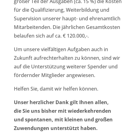
großer Teil der Ausgaben (ca. 15 %) die Kosten
für die Qualifizierung, Weiterbildung und
Supervision unserer haupt- und ehrenamtlich
Mitarbeitenden. Die jährlichen Gesamtkosten
belaufen sich auf ca. € 120.000,-.
Um unsere vielfältigen Aufgaben auch in
Zukunft aufrechterhalten zu können, sind wir
auf die Unterstützung weiterer Spender und
fördernder Mitglieder angewiesen.
Helfen Sie, damit wir helfen können.
Unser herzlicher Dank gilt Ihnen allen,
die Sie uns bisher mit wiederkehrenden
und spontanen, mit kleinen und großen
Zuwendungen unterstützt haben.