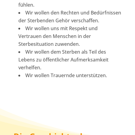
fühlen.
Wir wollen den Rechten und Bedürfnissen
der Sterbenden Gehör verschaffen.
Wir wollen uns mit Respekt und
Vertrauen den Menschen in der
Sterbesituation zuwenden.
Wir wollen dem Sterben als Teil des
Lebens zu öffentlicher Aufmerksamkeit
verhelfen.
Wir wollen Trauernde unterstützen.