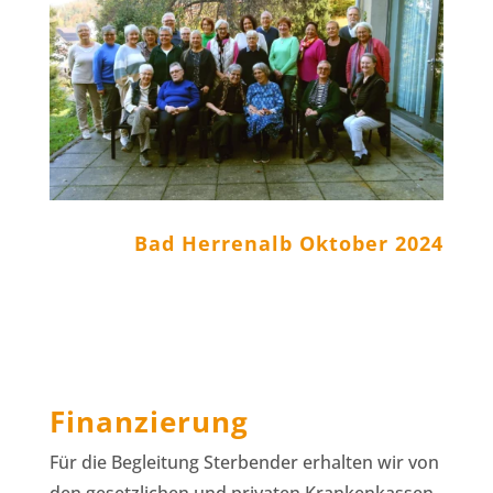
Bad Herrenalb Oktober 2024
Finanzierung
Für die Begleitung Sterbender erhalten wir von
den gesetzlichen und privaten Krankenkassen