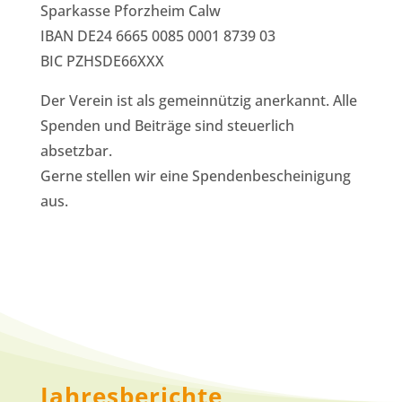
Sparkasse Pforzheim Calw
IBAN DE24 6665 0085 0001 8739 03
BIC PZHSDE66XXX
Der Verein ist als gemeinnützig anerkannt. Alle
Spenden und Beiträge sind steuerlich
absetzbar.
Gerne stellen wir eine Spendenbescheinigung
aus.
Jahresberichte