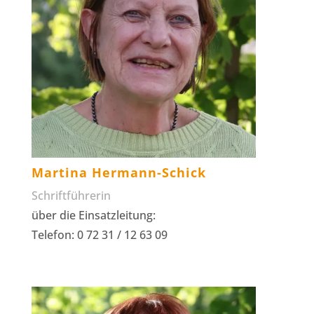
Martina Hermann-Schick
Schriftführerin
über die Einsatzleitung:
Telefon: 0 72 31 / 12 63 09