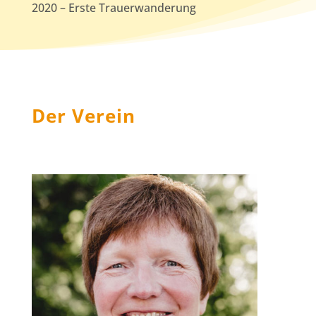
2020 – Erste Trauerwanderung
Der Verein