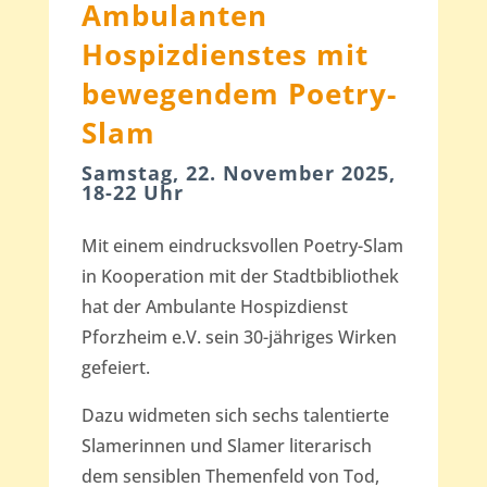
Ambulanten
Hospizdienstes mit
bewegendem Poetry-
Slam
Samstag, 22. November 2025,
18-22 Uhr
Mit einem eindrucksvollen Poetry-Slam
in Kooperation mit der Stadtbibliothek
hat der Ambulante Hospizdienst
Pforzheim e.V. sein 30-jähriges Wirken
gefeiert.
Dazu widmeten sich sechs talentierte
Slamerinnen und Slamer literarisch
dem sensiblen Themenfeld von Tod,