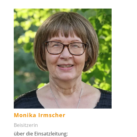
Monika Irmscher
Beisitzerin
über die Einsatzleitung: