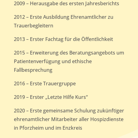
2009 – Herausgabe des ersten Jahresberichts
2012 – Erste Ausbildung Ehrenamtlicher zu
Trauerbegleitern
2013 – Erster Fachtag für die Öffentlichkeit
2015 – Erweiterung des Beratungsangebots um
Patientenverfügung und ethische
Fallbesprechung
2016 – Erste Trauergruppe
2019 – Erster „Letzte Hilfe Kurs“
2020 – Erste gemeinsame Schulung zukünftiger
ehrenamtlicher Mitarbeiter aller Hospizdienste
in Pforzheim und im Enzkreis