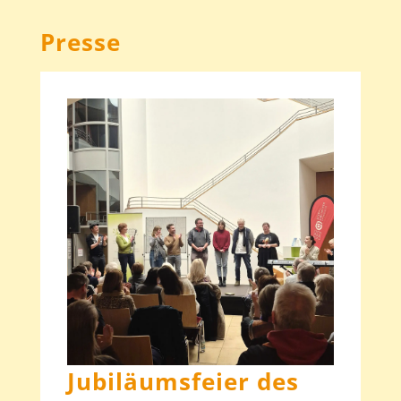
Presse
Jubiläumsfeier des